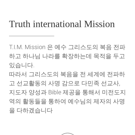
Truth international Mission
T.I.M. Mission 은 예수 그리스도의 복음 전파
하고 하나님 나라를 확장하는데 목적을 두고
있습니다.
따라서 그리스도의 복음을 전 세계에 전파하
고 선교활동의 사명 감으로 다민족 선교사,
지도자 양성과 Bible 제공을 통해서 미전도지
역의 활동들을 통하여 예수님의 제자의 사명
을 다하겠습니다