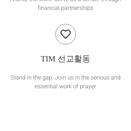
financial partnerships
TIM 선교활동
Stand in the gap. Join us in the serious and
essential work of prayer